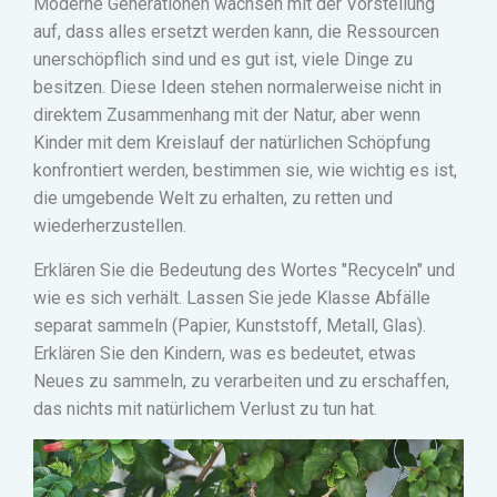
Moderne Generationen wachsen mit der Vorstellung
auf, dass alles ersetzt werden kann, die Ressourcen
unerschöpflich sind und es gut ist, viele Dinge zu
besitzen. Diese Ideen stehen normalerweise nicht in
direktem Zusammenhang mit der Natur, aber wenn
Kinder mit dem Kreislauf der natürlichen Schöpfung
konfrontiert werden, bestimmen sie, wie wichtig es ist,
die umgebende Welt zu erhalten, zu retten und
wiederherzustellen.
Erklären Sie die Bedeutung des Wortes "Recyceln" und
wie es sich verhält. Lassen Sie jede Klasse Abfälle
separat sammeln (Papier, Kunststoff, Metall, Glas).
Erklären Sie den Kindern, was es bedeutet, etwas
Neues zu sammeln, zu verarbeiten und zu erschaffen,
das nichts mit natürlichem Verlust zu tun hat.