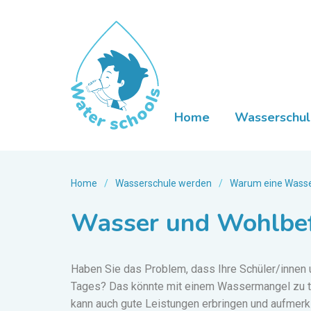
Home
Wasserschul
Home
/
Wasserschule werden
/
Warum eine Wasse
Wasser und Wohlbe
Haben Sie das Problem, dass Ihre Schüler/innen
Tages?
Das könnte mit einem Wassermangel zu 
kann auch gute Leistungen erbringen und aufmerk