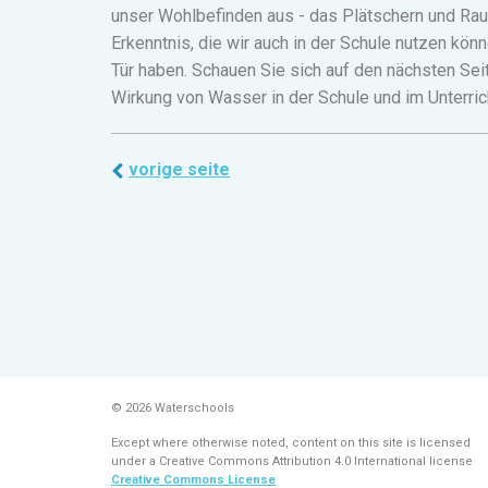
unser Wohlbefinden aus - das Plätschern und Ra
Erkenntnis, die wir auch in der Schule nutzen kön
Tür haben.
Schauen Sie sich auf den nächsten Sei
Wirkung von Wasser in der Schule und im Unterric
vorige seite
© 2026 Waterschools
Except where otherwise noted, content on this site is licensed
under a Creative Commons Attribution 4.0 International license
Creative Commons License