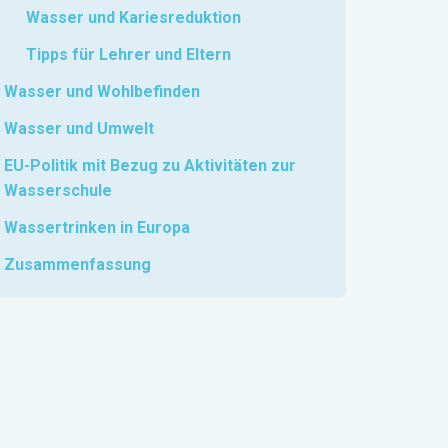
Wasser und Kariesreduktion
Tipps für Lehrer und Eltern
Wasser und Wohlbefinden
Wasser und Umwelt
EU-Politik mit Bezug zu Aktivitäten zur
Wasserschule
Wassertrinken in Europa
Zusammenfassung