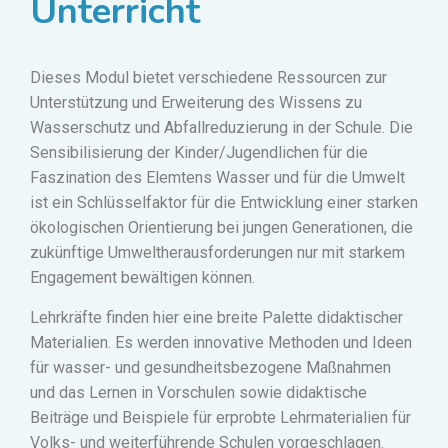
Unterricht
Dieses Modul bietet verschiedene Ressourcen zur
Unterstützung und Erweiterung des Wissens zu
Wasserschutz und Abfallreduzierung in der Schule. Die
Sensibilisierung der Kinder/Jugendlichen für die
Faszination des Elemtens Wasser und für die Umwelt
ist ein Schlüsselfaktor für die Entwicklung einer starken
ökologischen Orientierung bei jungen Generationen, die
zukünftige Umweltherausforderungen nur mit starkem
Engagement bewältigen können.
Lehrkräfte finden hier eine breite Palette didaktischer
Materialien. Es werden innovative Methoden und Ideen
für wasser- und gesundheitsbezogene Maßnahmen
und das Lernen in Vorschulen sowie didaktische
Beiträge und Beispiele für erprobte Lehrmaterialien für
Volks- und weiterführende Schulen vorgeschlagen.