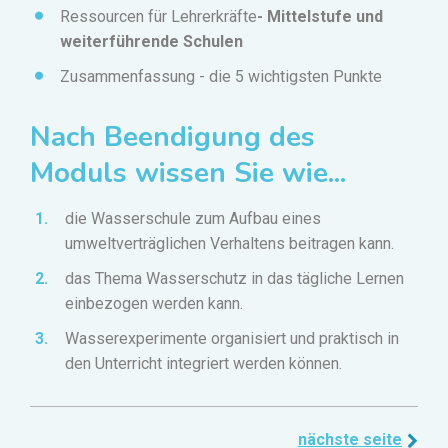
Ressourcen für Lehrerkräfte
- Mittelstufe und
weiterführende Schulen
Zusammenfassung - die 5 wichtigsten Punkte
Nach Beendigung des
Moduls wissen Sie wie...
die Wasserschule zum Aufbau eines
umweltverträglichen Verhaltens beitragen kann.
das Thema Wasserschutz in das tägliche Lernen
einbezogen werden kann.
Wasserexperimente organisiert und praktisch in
den Unterricht integriert werden können.
nächste seite