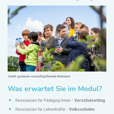
Credit: gutessen consulting/Daniela Nickmann
Was erwartet Sie im Modul?
Ressourcen für Pädagog/innen -
Vorschulsetting
Ressourcen für Lehrerkräfte
-
Volksschulen