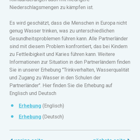
Niederschlagsmengen zu kämpfen ist.
Es wird geschätzt, dass die Menschen in Europa nicht
genug Wasser trinken, was zu unterschiedlichen
Gesundheitsproblemen führen kann. Alle Partnerländer
sind mit diesem Problem konfrontiert, das bei Kindern
zu Fettleibigkeit und Karies führen kann. Weitere
Informationen zur Situation in den Partnerländern finden
Sie in unserer Erhebung "Trinkverhalten, Wasserqualität
und Zugang zu Wasser in den Schulen der
Partnerländer". Hier finden Sie die Erhebung auf
Englisch und Deutsch
Erhebung
(Englisch)
Erhebung
(Deutsch)