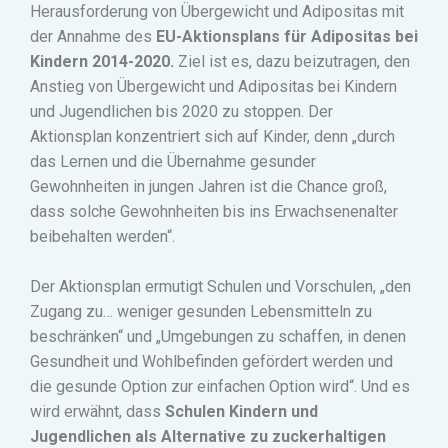
Herausforderung von Übergewicht und Adipositas mit
der Annahme des
EU-Aktionsplans für Adipositas bei
Kindern 2014-2020.
Ziel ist es, dazu beizutragen, den
Anstieg von Übergewicht und Adipositas bei Kindern
und Jugendlichen bis 2020 zu stoppen. Der
Aktionsplan konzentriert sich auf Kinder, denn „durch
das Lernen und die Übernahme gesunder
Gewohnheiten in jungen Jahren ist die Chance groß,
dass solche Gewohnheiten bis ins Erwachsenenalter
beibehalten werden
“.
Der Aktionsplan ermutigt Schulen und Vorschulen, „den
Zugang zu… weniger gesunden Lebensmitteln zu
beschränken“ und „Umgebungen zu schaffen, in denen
Gesundheit und Wohlbefinden gefördert werden und
die gesunde Option zur einfachen Option wird“.
Und es
wird erwähnt, dass
Schulen Kindern und
Jugendlichen als Alternative zu zuckerhaltigen