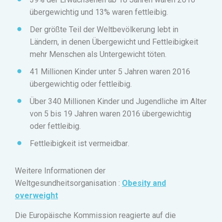
übergewichtig und 13% waren fettleibig.
Der größte Teil der Weltbevölkerung lebt in
Ländern, in denen Übergewicht und Fettleibigkeit
mehr Menschen als Untergewicht töten.
41 Millionen Kinder unter 5 Jahren waren 2016
übergewichtig oder fettleibig.
Über 340 Millionen Kinder und Jugendliche im Alter
von 5 bis 19 Jahren waren 2016 übergewichtig
oder fettleibig.
Fettleibigkeit ist vermeidbar
.
Weitere Informationen der
Weltgesundheitsorganisation
:
Obesity and
overweight
Die Europäische Kommission reagierte auf die