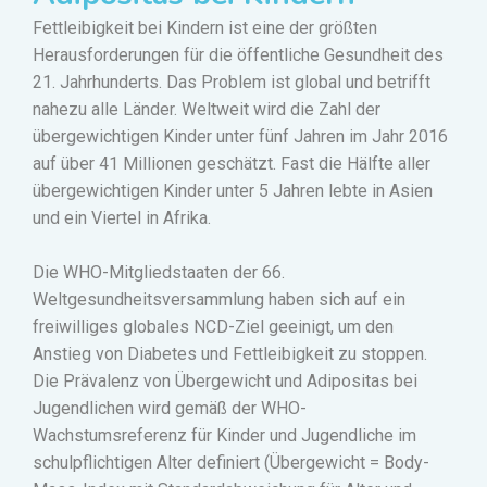
Fettleibigkeit bei Kindern ist eine der größten
Herausforderungen für die öffentliche Gesundheit des
21. Jahrhunderts.
Das Problem ist global und betrifft
nahezu alle Länder.
Weltweit wird die Zahl der
übergewichtigen Kinder unter fünf Jahren im Jahr 2016
auf über 41 Millionen geschätzt.
Fast die Hälfte aller
übergewichtigen Kinder unter 5 Jahren lebte in Asien
und ein Viertel in Afrika.
Die WHO-Mitgliedstaaten der 66.
Weltgesundheitsversammlung haben sich auf ein
freiwilliges globales NCD-Ziel geeinigt, um den
Anstieg von Diabetes und Fettleibigkeit zu stoppen.
Die Prävalenz von Übergewicht und Adipositas bei
Jugendlichen wird gemäß der WHO-
Wachstumsreferenz für Kinder und Jugendliche im
schulpflichtigen Alter definiert (Übergewicht = Body-