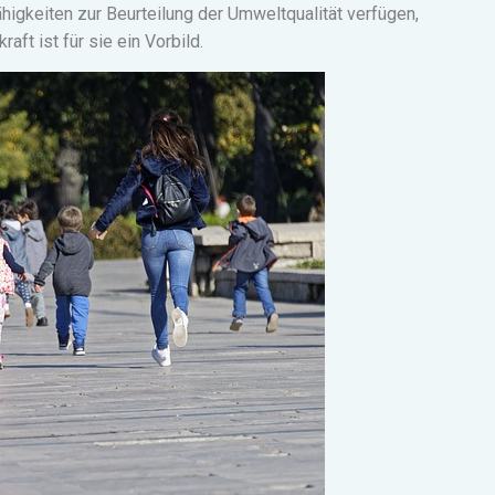
Fähigkeiten zur Beurteilung der Umweltqualität verfügen,
aft ist für sie ein Vorbild.