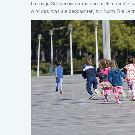
Für junge Schüler
/innen
, die noch nicht über die 
wird das, was sie beobachten, zur Norm. Die Lehrkr