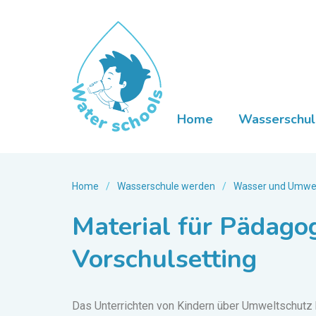
Home
Wasserschul
Home
/
Wasserschule werden
/
Wasser und Umwelt 
Material für Pädago
Vorschulsetting
Das Unterrichten von Kindern über Umweltschutz