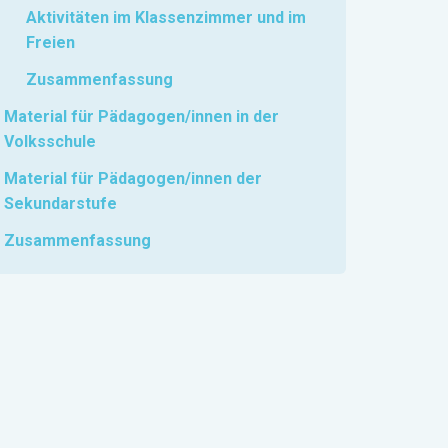
Aktivitäten im Klassenzimmer und im
Freien
Zusammenfassung
Material für Pädagogen/innen in der
Volksschule
Material für Pädagogen/innen der
Sekundarstufe
Zusammenfassung