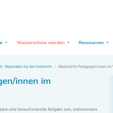
e
Wasserschule werden
Ressourcen
- Materialien für den Unterricht
/
Material für Pädagogen/innen im 
gen/innen im
 kann eine herausfordernde Aufgabe sein, insbesondere