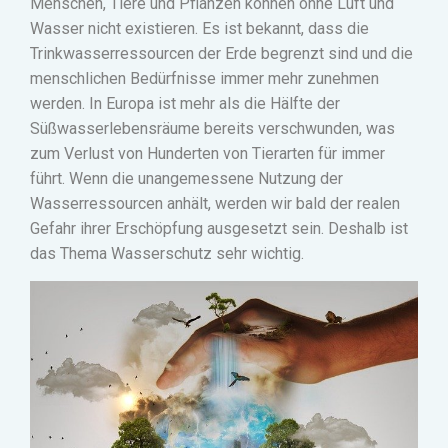
Menschen, Tiere und Pflanzen können ohne Luft und
Wasser nicht existieren. Es ist bekannt, dass die
Trinkwasserressourcen der Erde begrenzt sind und die
menschlichen Bedürfnisse immer mehr zunehmen
werden. In Europa ist mehr als die Hälfte der
Süßwasserlebensräume bereits verschwunden, was
zum Verlust von Hunderten von Tierarten für immer
führt. Wenn die unangemessene Nutzung der
Wasserressourcen anhält, werden wir bald der realen
Gefahr ihrer Erschöpfung ausgesetzt sein. Deshalb ist
das Thema Wasserschutz sehr wichtig.