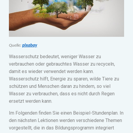
Quelle:
pixabay
Wasserschutz bedeutet, weniger Wasser zu
verbrauchen oder gebrauchtes Wasser zu recyceln,
damit es wieder verwendet werden kann.
Wasserschutz hilft, Energie zu sparen, wilde Tiere zu
schützen und Menschen daran zu hindern, so viel
Wasser zu verbrauchen, dass es nicht durch Regen
ersetzt werden kann.
Im Folgenden finden Sie einen Beispiel-Stundenplan. In
den nächsten Lektionen werden verschiedene Themen
vorgestellt, die in das Bildungsprogramm integriert