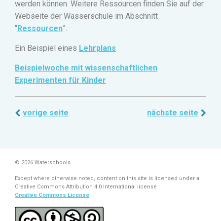
werden können. Weitere Ressourcen finden Sie auf der
Webseite der Wasserschule im Abschnitt
“
Ressourcen
”.
Ein Beispiel eines
Lehrplans
Beispielwoche mit wissenschaftlichen
Experimenten für Kinder
vorige seite
nächste seite
© 2026 Waterschools
Except where otherwise noted, content on this site is licensed under a
Creative Commons Attribution 4.0 International license
Creative Commons License