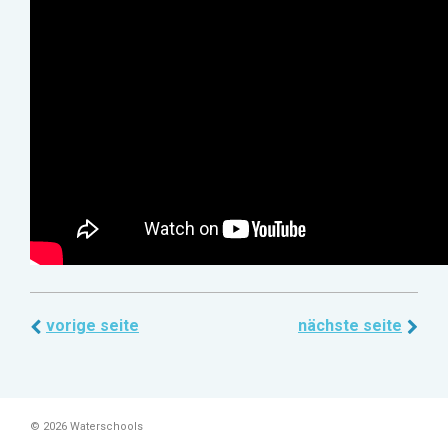
vorige seite
nächste seite
© 2026 Waterschools