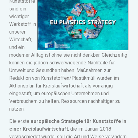
Kunststoffe
sind ein
wichtiger
Werkstoff in
unserer
Wirtschaft,
und ein
moderner Alltag ist ohne sie nicht denkbar.
Gleichzeitig
können sie jedoch schwerwiegende Nachteile für
Umwelt und Gesundheit haben.
Maßnahmen zur
Reduktion von Kunststoffen/Plastikmüll wurden im
Aktionsplan für Kreislaufwirtschaft als vorrangig
eingestuft, um europäischen Unternehmen und
Verbrauchern zu helfen, Ressourcen nachhaltiger zu
nutzen.
Die erste
europäische Strategie für Kunststoffe in
einer Kreislaufwirtschaft
, die im Januar 2018
verabschiedet wurde, soll die Art und Weise verändern,