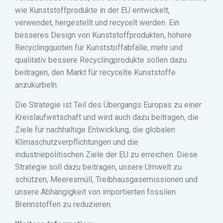
wie Kunststoffprodukte in der EU entwickelt,
verwendet, hergestellt und recycelt werden.
Ein
besseres Design von Kunststoffprodukten, höhere
Recyclingquoten für Kunststoffabfälle, mehr und
qualitativ bessere Recyclingprodukte sollen dazu
beitragen, den Markt für recycelte Kunststoffe
anzukurbeln.
Die Strategie ist Teil des Übergangs Europas zu einer
Kreislaufwirtschaft und wird auch dazu beitragen, die
Ziele für nachhaltige Entwicklung, die globalen
Klimaschutzverpflichtungen und die
industriepolitischen Ziele der EU zu erreichen.
Diese
Strategie soll dazu beitragen, unsere Umwelt zu
schützen, Meeresmüll, Treibhausgasemissionen und
unsere Abhängigkeit von importierten fossilen
Brennstoffen zu reduzieren.