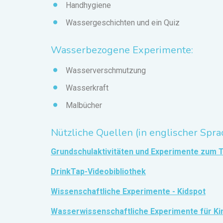
Handhygiene
Wassergeschichten und ein Quiz
Wasserbezogene Experimente:
Wasserverschmutzung
Wasserkraft
Malbücher
Nützliche Quellen (in englischer Spra
Grundschulaktivitäten und Experimente zum
DrinkTap-Videobibliothek
Wissenschaftliche Experimente - Kidspot
Wasserwissenschaftliche Experimente für Kin