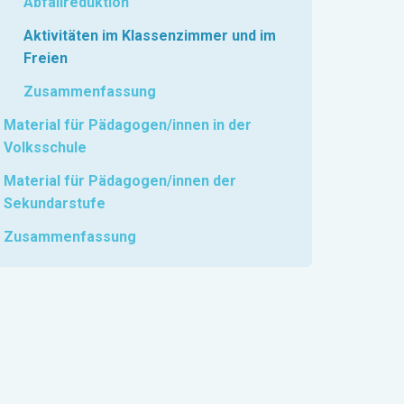
Abfallreduktion
Aktivitäten im Klassenzimmer und im
Freien
Zusammenfassung
Material für Pädagogen/innen in der
Volksschule
Material für Pädagogen/innen der
Sekundarstufe
Zusammenfassung