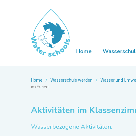
Home
Wasserschul
Home
/
Wasserschule werden
/
Wasser und Umwelt 
im Freien
Aktivitäten im Klassenzim
Wasserbezogene Aktivitäten: