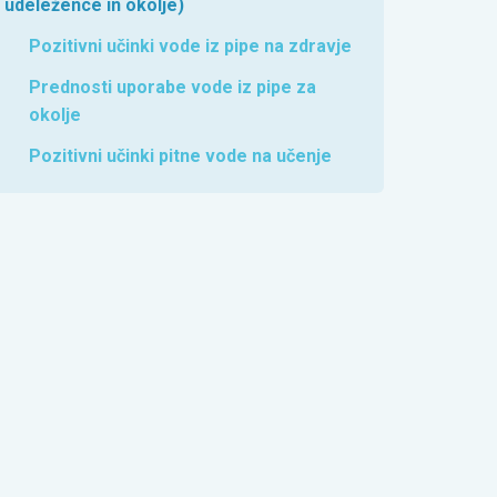
udeležence in okolje)
Pozitivni učinki vode iz pipe na zdravje
Prednosti uporabe vode iz pipe za
okolje
Pozitivni učinki pitne vode na učenje