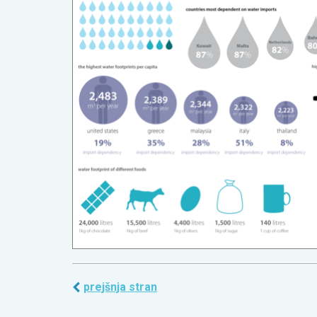
prejšnja stran