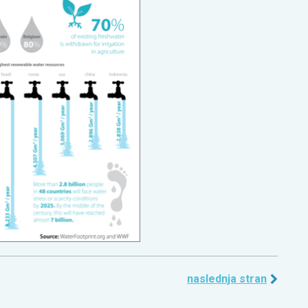
naslednja stran